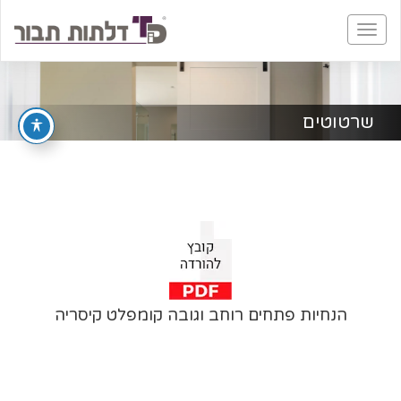
Brochure No.2
עמוד:
1
/
30
שרטוטים
הנחיות פתחים רוחב וגובה קומפלט קיסריה