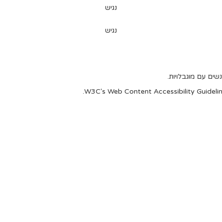
נגיש
נגיש
ים עם מוגבלויות.