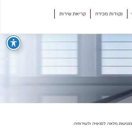
נקודות מכירה
קריאת שירות
Brochure No.2
נגישות מלאה לסניפיה ולשירותיה.