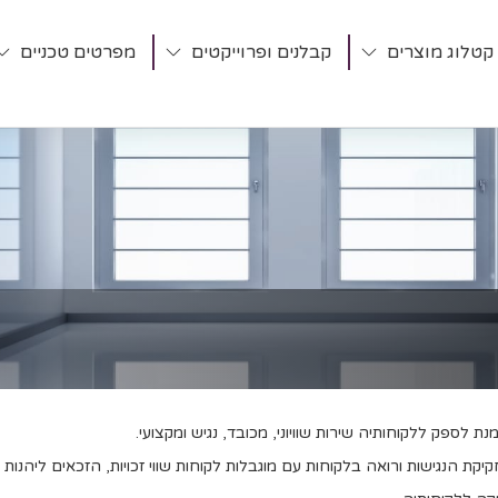
קטלוג מוצרים
קבלנים ופרוייקטים
מפרטים טכניים
 לספק ללקוחותיה שירות שוויוני, מכובד, נגיש ומקצועי.
 הנגישות ורואה בלקוחות עם מוגבלות לקוחות שווי זכויות, הזכאים ליהנות מ