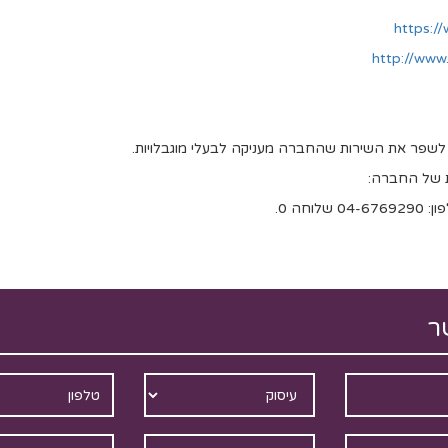
https://
http://ww
 לשפר את השירות שהחברה מעניקה לבעלי מוגבלויות.
ות של החברה:
0 שלוחה 0.
ר